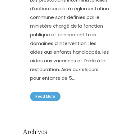
d’action sociale à réglementation
commune sont définies par le
ministère chargé de la fonction
publique et concernent trois
domaines d’intervention : les
aides aux enfants handicapés, les
aides aux vacances et l’aide à la
restauration. Aide aux séjours
pour enfants de 5...
Read More
Archives