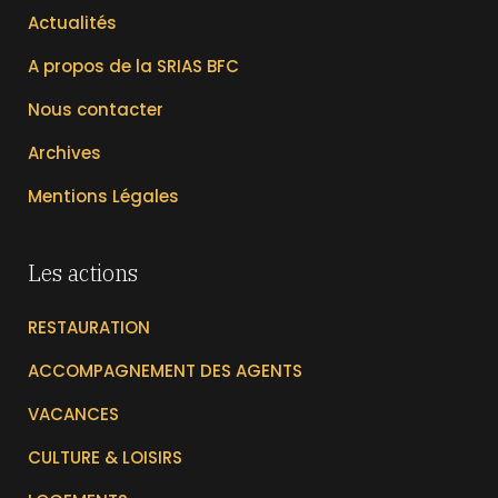
Actualités
A propos de la SRIAS BFC
Nous contacter
Archives
Mentions Légales
Les actions
RESTAURATION
ACCOMPAGNEMENT DES AGENTS
VACANCES
CULTURE & LOISIRS