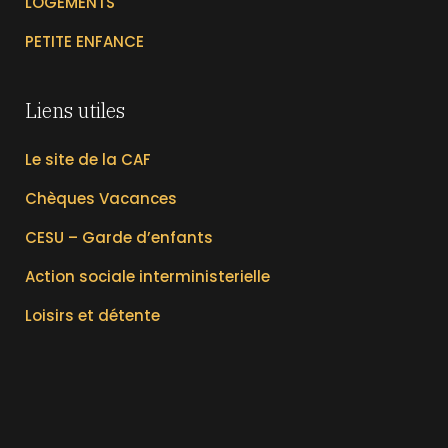
LOGEMENTS
PETITE ENFANCE
Liens utiles
Le site de la CAF
Chèques Vacances
CESU – Garde d’enfants
Action sociale interministerielle
Loisirs et détente