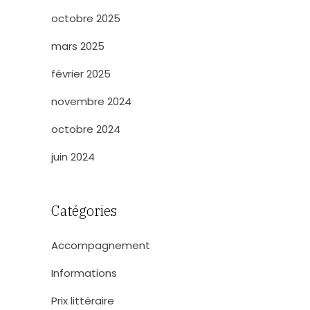
octobre 2025
mars 2025
février 2025
novembre 2024
octobre 2024
juin 2024
Catégories
Accompagnement
Informations
Prix littéraire