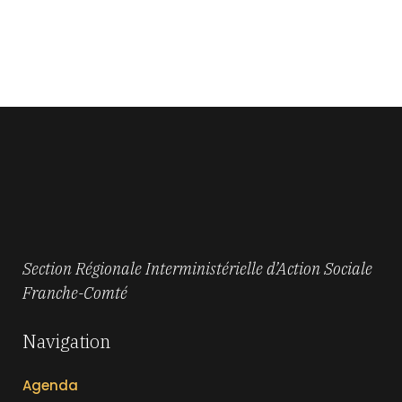
Section Régionale Interministérielle d’Action Sociale
Franche-Comté
Navigation
Agenda