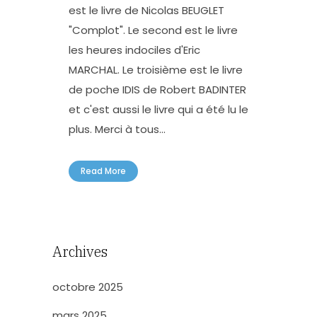
est le livre de Nicolas BEUGLET
"Complot". Le second est le livre
les heures indociles d'Eric
MARCHAL. Le troisième est le livre
de poche IDIS de Robert BADINTER
et c'est aussi le livre qui a été lu le
plus. Merci à tous...
Read More
Archives
octobre 2025
mars 2025