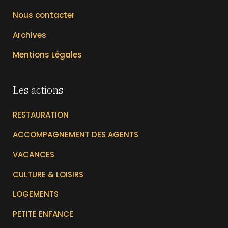
Nous contacter
Archives
Mentions Légales
Les actions
RESTAURATION
ACCOMPAGNEMENT DES AGENTS
VACANCES
CULTURE & LOISIRS
LOGEMENTS
PETITE ENFANCE