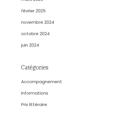
février 2025
novembre 2024
octobre 2024
juin 2024
Catégories
Accompagnement
Informations
Prix littéraire