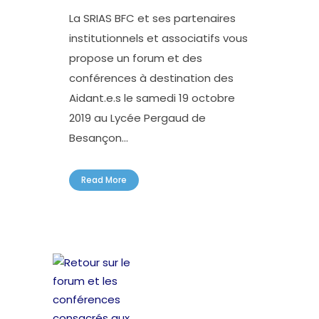
La SRIAS BFC et ses partenaires
institutionnels et associatifs vous
propose un forum et des
conférences à destination des
Aidant.e.s le samedi 19 octobre
2019 au Lycée Pergaud de
Besançon...
Read More