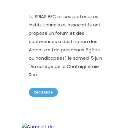
La SRIAS BFC et ses partenaires
institutionnels et associatifs ont
proposé un forum et des
conférences à destination des
Aidant.e.s (de personnes âgées
ou handicapées) le samedi 5 juin
"Au collège de la Châtaigneraie
Rue...
Read More