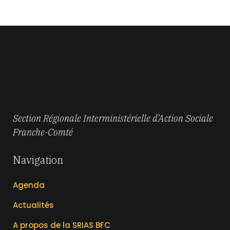
Section Régionale Interministérielle d’Action Sociale
Franche-Comté
Navigation
Agenda
Actualités
A propos de la SRIAS BFC