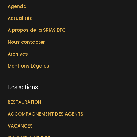
Agenda
Actualités
A propos de la SRIAS BFC
Nous contacter
Archives
Mentions Légales
Les actions
RESTAURATION
ACCOMPAGNEMENT DES AGENTS
VACANCES