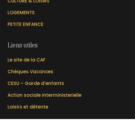
CULTURE & LOISIRS
LOGEMENTS
PETITE ENFANCE
Liens utiles
Le site de la CAF
Chèques Vacances
CESU – Garde d’enfants
Action sociale interministerielle
Loisirs et détente