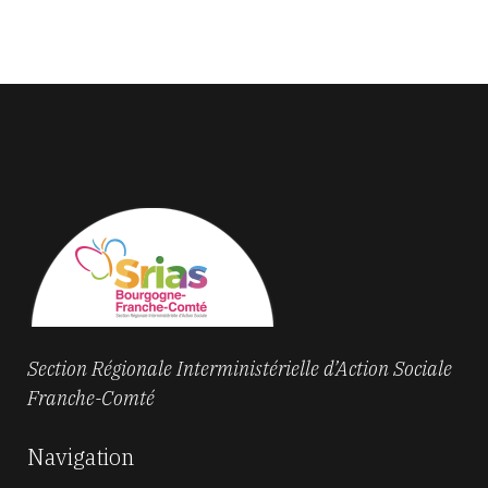
Section Régionale Interministérielle d’Action Sociale
Franche-Comté
Navigation