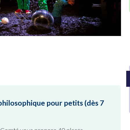
hilosophique pour petits (dès 7