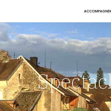
ACCOMPAGNE
Spectac