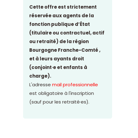
Cette offre est strictement
réservée aux agents de la
fonction publique d’État
(titulaire ou contractuel, actif
ou retraité) de la région
Bourgogne Franche-Comté ,
et à leurs ayants droit
(conjoint·e et enfants à
charge).
L'adresse
mail professionnelle
est obligatoire à l'inscription
(sauf pour les retraité·es).