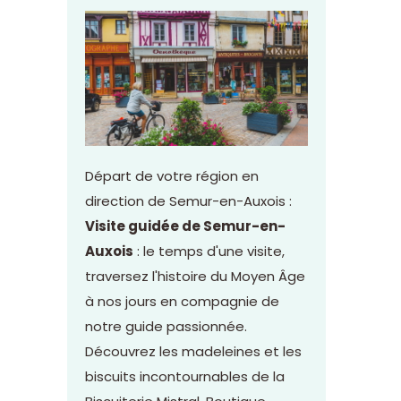
Départ de votre région en
direction de Semur-en-Auxois :
Visite guidée de Semur-en-
Auxois
: le temps d'une visite,
traversez l'histoire du Moyen Âge
à nos jours en compagnie de
notre guide passionnée.
Découvrez les madeleines et les
biscuits incontournables de la