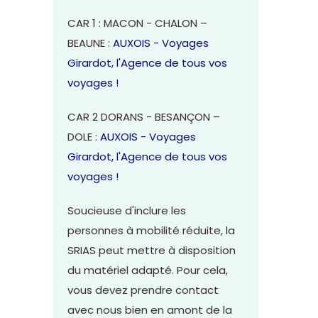
CAR 1 : MACON - CHALON –
BEAUNE :
AUXOIS - Voyages
Girardot, l'Agence de tous vos
voyages !
CAR 2 DORANS - BESANÇON –
DOLE :
AUXOIS - Voyages
Girardot, l'Agence de tous vos
voyages !
Soucieuse d'inclure les
personnes à mobilité réduite, la
SRIAS peut mettre à disposition
du matériel adapté. Pour cela,
vous devez prendre contact
avec nous bien en amont de la