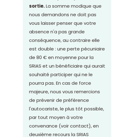
sortie.
La somme modique que
nous demandons ne doit pas
vous laisser penser que votre
absence n'a pas grande
conséquence, au contraire elle
est double : une perte pécuniaire
de 80 € en moyenne pour la
SRIAS et un bénéficiaire qui aurait
souhaité participer qui ne le
pourra pas. En cas de force
majeure, nous vous remercions
de prévenir de préférence
l'autocariste, le plus tôt possible,
par tout moyen à votre
convenance (voir contact), en
deuxième recours la SRIAS