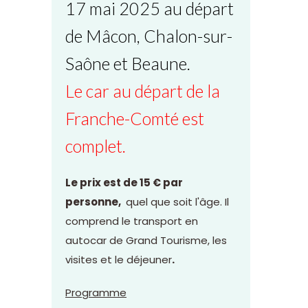
17 mai 2025 au départ
de Mâcon, Chalon-sur-
Saône et Beaune.
Le car au départ de la
Franche-Comté est
complet.
Le prix est de 15 € par
personne,
quel que soit l'âge. Il
comprend le transport en
autocar de Grand Tourisme, les
visites et le déjeuner
.
Programme