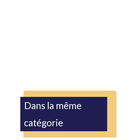
Dans la même
catégorie