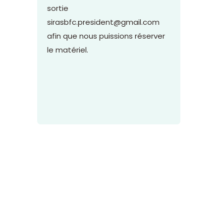
sortie
sirasbfc.president@gmail.com
afin que nous puissions réserver
le matériel.