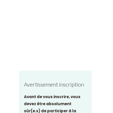
Avertissement inscription
Avant de vous inscrire, vous
devez être absolument
sûr(e.s) de participer à la