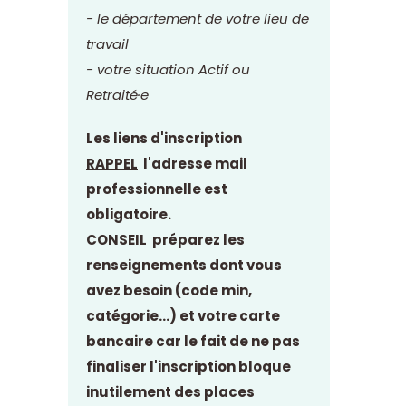
- le département de votre lieu de
travail
- votre situation Actif ou
Retraité·e
Les liens d'inscription
RAPPEL
l'adresse mail
professionnelle est
obligatoire.
CONSEIL préparez les
renseignements dont vous
avez besoin (code min,
catégorie...) et votre carte
bancaire car le fait de ne pas
finaliser l'inscription bloque
inutilement des places