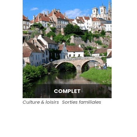
COMPLET
Culture & loisirs
Sorties familiales