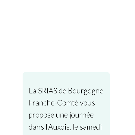
La SRIAS de Bourgogne
Franche-Comté vous
propose une journée
dans l'Auxois, le samedi