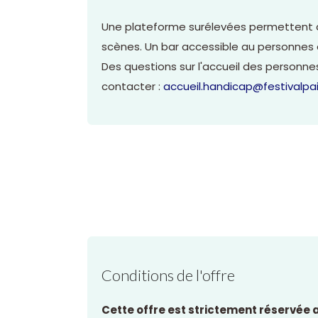
Une plateforme surélevées permettent d
scènes. Un bar accessible au personnes 
Des questions sur l'accueil des personne
contacter :
accueil.handicap@festivalpail
Conditions de l'offre
Cette offre est strictement réservée 