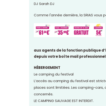
DJ Sarah DJ
Comme l'année dernière, la SRIAS vous p
aux agents de la fonction publique d’
depuis votre boîte mail professionnel
HÉBERGEMENT
Le camping du festival
L’accès au camping du festival est strict
places sont limitées. Les camping-cars
concernés.
LE CAMPING SAUVAGE EST INTERDIT.