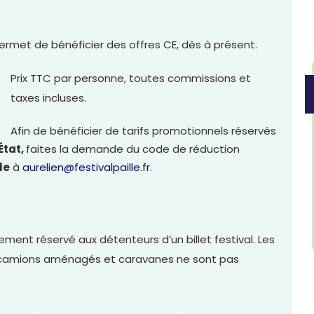
ermet de bénéficier des offres CE, dès à présent.
Prix TTC par personne, toutes commissions et
taxes incluses.
Afin de bénéficier de tarifs promotionnels réservés
État,
faites la demande du code de réduction
le
à
aurelien@festivalpaille.fr
.
ement réservé aux détenteurs d’un billet festival. Les
, camions aménagés et caravanes ne sont pas