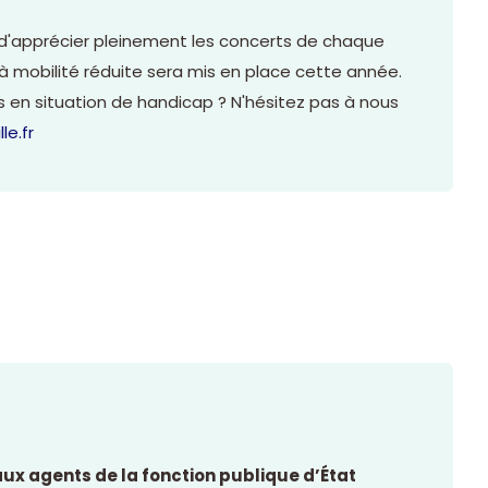
'apprécier pleinement les concerts de chaque
à mobilité réduite sera mis en place cette année.
s en situation de handicap ? N'hésitez pas à nous
le.fr
aux agents de la fonction publique d’État