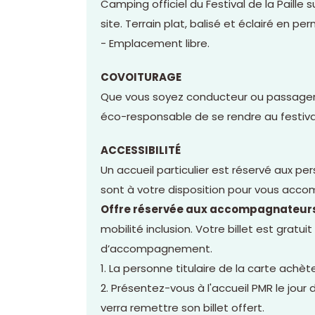
Camping officiel du Festival de la Paille
site. Terrain plat, balisé et éclairé en p
- Emplacement libre.
COVOITURAGE
Que vous soyez conducteur ou passager
éco-responsable de se rendre au festival
ACCESSIBILITÉ
Un accueil particulier est réservé aux p
sont à votre disposition pour vous accom
Offre réservée aux accompagnateur
mobilité inclusion. Votre billet est gratu
d’accompagnement.
1. La personne titulaire de la carte achète
2. Présentez-vous à l'accueil PMR le jour
verra remettre son billet offert.