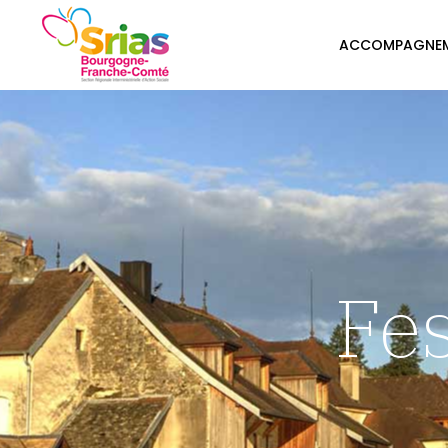
ACCOMPAGNE
Fes