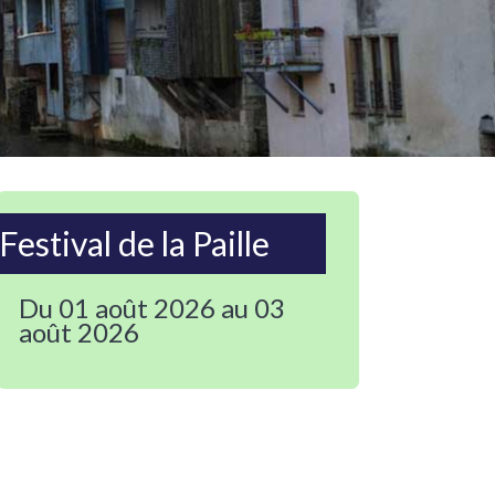
Festival de la Paille
Du 01 août 2026 au 03
août 2026