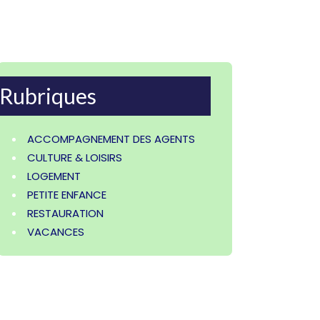
Rubriques
ACCOMPAGNEMENT DES AGENTS
CULTURE & LOISIRS
LOGEMENT
PETITE ENFANCE
RESTAURATION
VACANCES