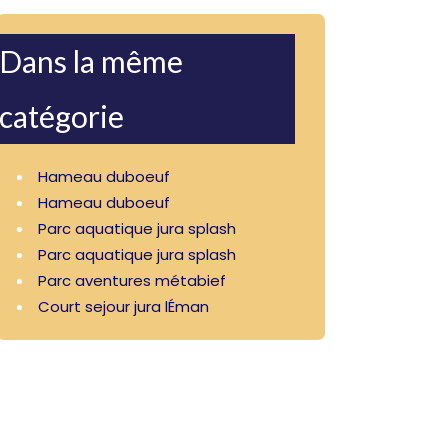
Dans la même
catégorie
Hameau duboeuf
Hameau duboeuf
Parc aquatique jura splash
Parc aquatique jura splash
Parc aventures métabief
Court sejour jura lÉman